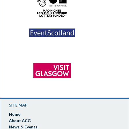
SITE MAP
Home
About ACG
News & Events