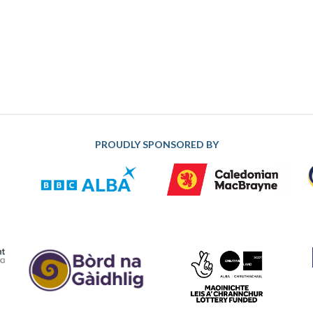
PROUDLY SPONSORED BY