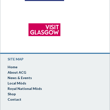
SITE MAP
Home
About ACG
News & Events
Local Mòds
Royal National Mòds
Shop
Contact