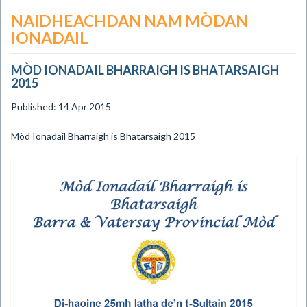
NAIDHEACHDAN NAM MÒDAN
IONADAIL
MÒD IONADAIL BHARRAIGH IS BHATARSAIGH
2015
Published: 14 Apr 2015
​Mòd Ionadail Bharraigh is Bhatarsaigh 2015