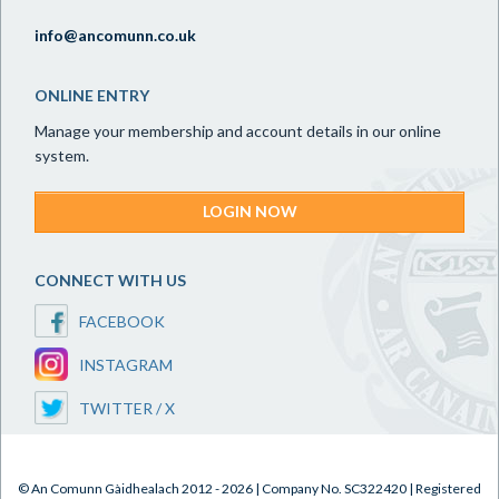
info@ancomunn.co.uk
ONLINE ENTRY
Manage your membership and account details in our online
system.
LOGIN NOW
CONNECT WITH US
FACEBOOK
INSTAGRAM
TWITTER / X
© An Comunn Gàidhealach 2012 - 2026 | Company No. SC322420 | Registered