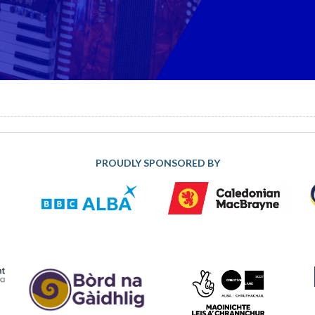
PROUDLY SPONSORED BY