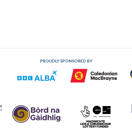
PROUDLY SPONSORED BY