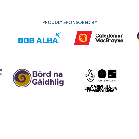
PROUDLY SPONSORED BY