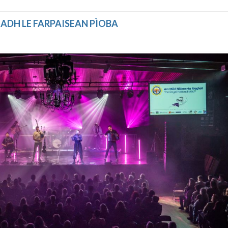
ADH LE FARPAISEAN PÌOBA