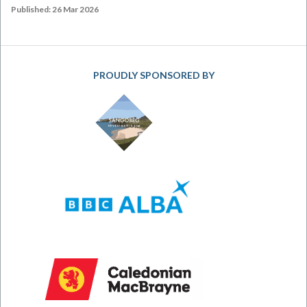
Published: 26 Mar 2026
PROUDLY SPONSORED BY