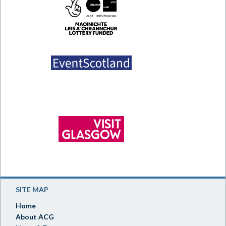
SITE MAP
Home
About ACG