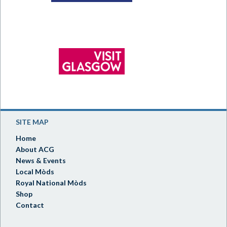
SITE MAP
Home
About ACG
News & Events
Local Mòds
Royal National Mòds
Shop
Contact