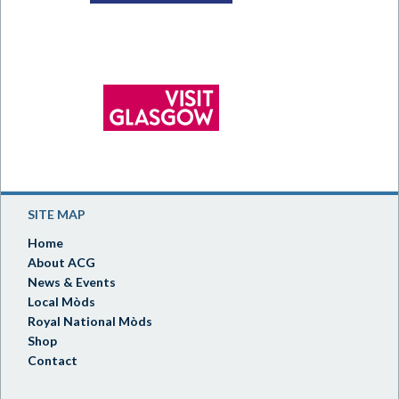
SITE MAP
Home
About ACG
News & Events
Local Mòds
Royal National Mòds
Shop
Contact