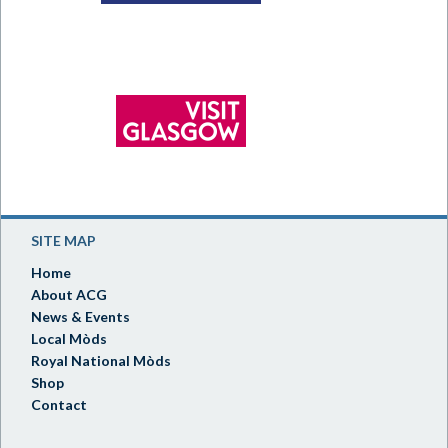
SITE MAP
Home
About ACG
News & Events
Local Mòds
Royal National Mòds
Shop
Contact