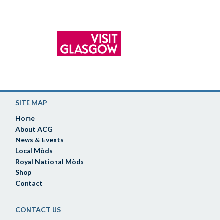
SITE MAP
Home
About ACG
News & Events
Local Mòds
Royal National Mòds
Shop
Contact
CONTACT US