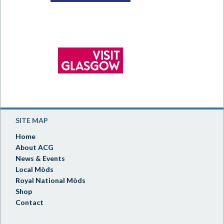
SITE MAP
Home
About ACG
News & Events
Local Mòds
Royal National Mòds
Shop
Contact