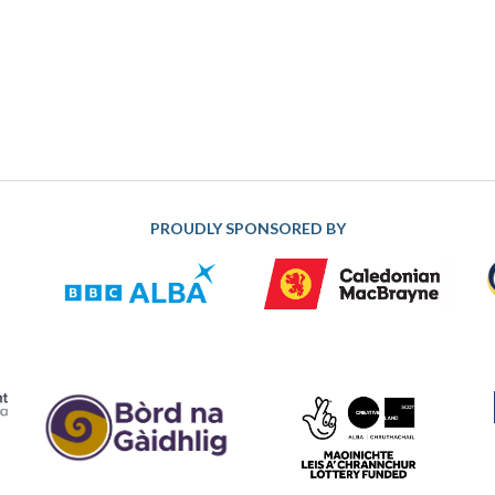
PROUDLY SPONSORED BY