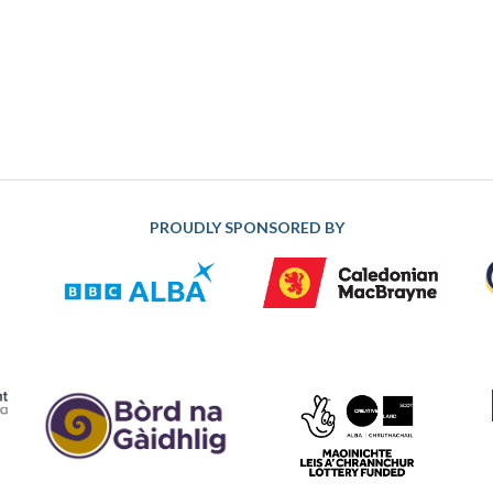
PROUDLY SPONSORED BY