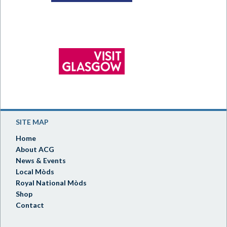
SITE MAP
Home
About ACG
News & Events
Local Mòds
Royal National Mòds
Shop
Contact