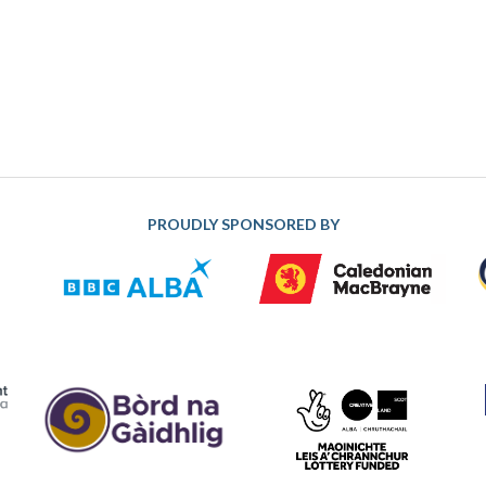
PROUDLY SPONSORED BY