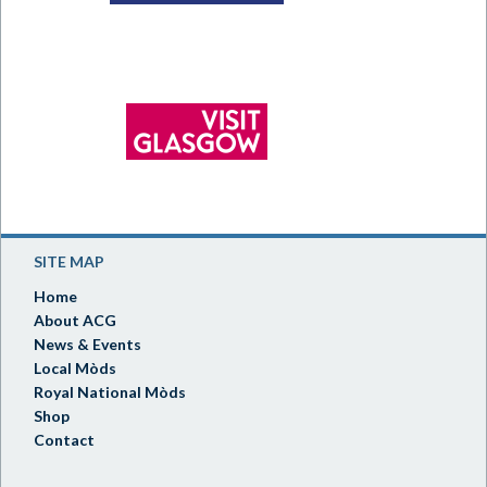
SITE MAP
Home
About ACG
News & Events
Local Mòds
Royal National Mòds
Shop
Contact