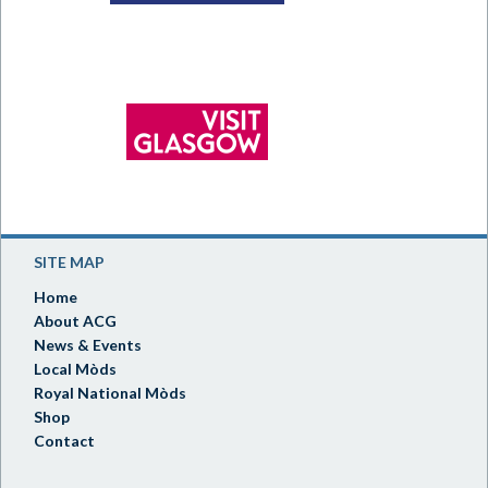
SITE MAP
Home
About ACG
News & Events
Local Mòds
Royal National Mòds
Shop
Contact