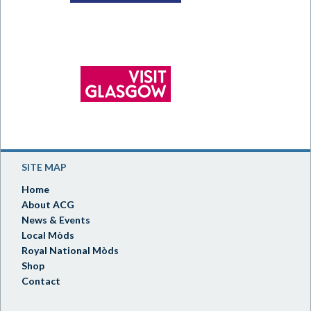
SITE MAP
Home
About ACG
News & Events
Local Mòds
Royal National Mòds
Shop
Contact