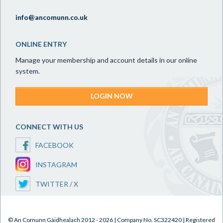
info@ancomunn.co.uk
ONLINE ENTRY
Manage your membership and account details in our online
system.
LOGIN NOW
CONNECT WITH US
FACEBOOK
INSTAGRAM
TWITTER / X
© An Comunn Gàidhealach 2012 - 2026 | Company No. SC322420 | Registered