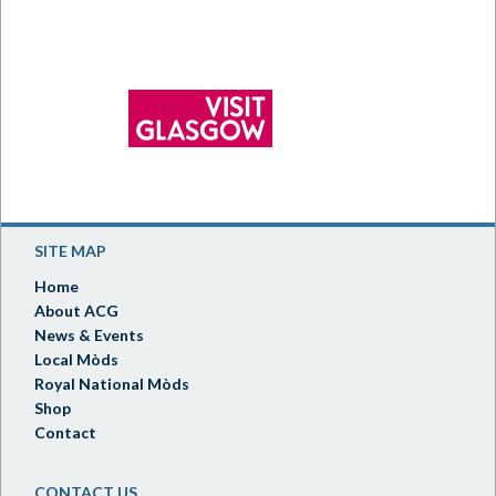
SITE MAP
Home
About ACG
News & Events
Local Mòds
Royal National Mòds
Shop
Contact
CONTACT US