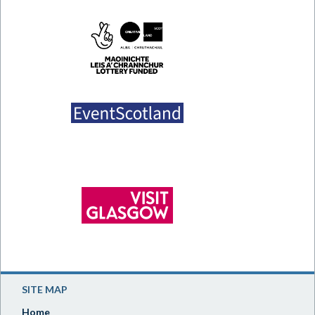
SITE MAP
Home