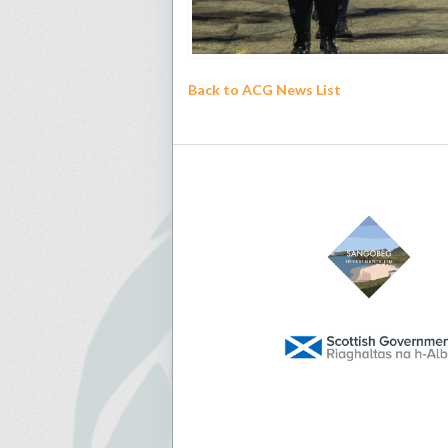
Back to ACG News List