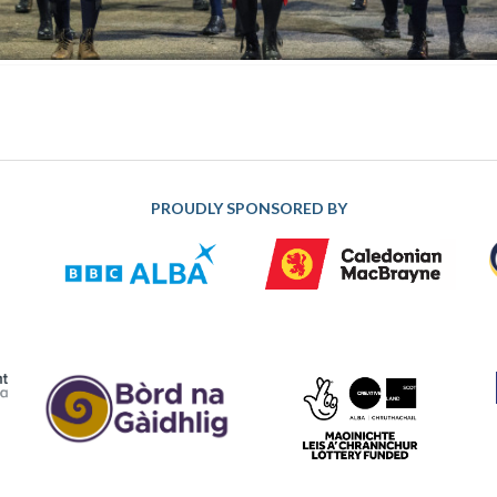
PROUDLY SPONSORED BY