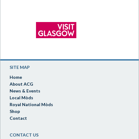
SITE MAP
Home
About ACG
News & Events
Local Mòds
Royal National Mòds
Shop
Contact
CONTACT US