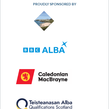
PROUDLY SPONSORED BY