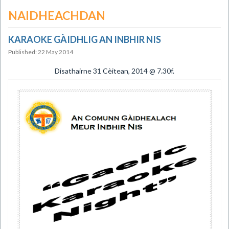
NAIDHEACHDAN
KARAOKE GÀIDHLIG AN INBHIR NIS
Published: 22 May 2014
Disathairne 31 Cèitean, 2014 @ 7.30f.