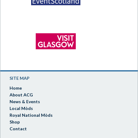
SITE MAP
Home
About ACG
News & Events
Local Mòds
Royal National Mòds
Shop
Contact