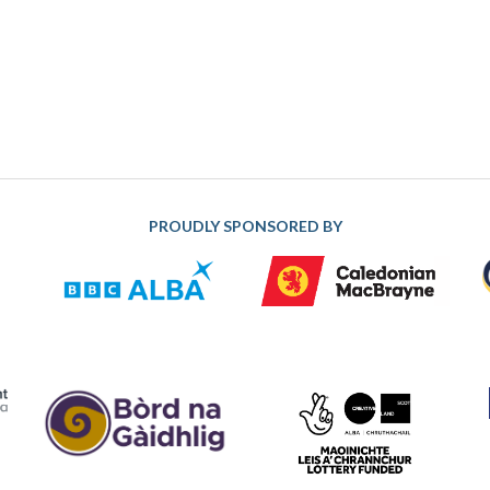
PROUDLY SPONSORED BY