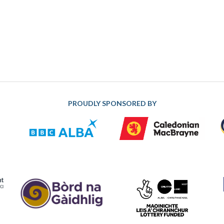
PROUDLY SPONSORED BY