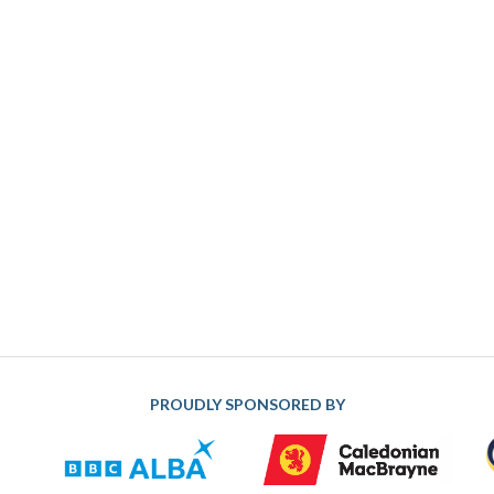
PROUDLY SPONSORED BY