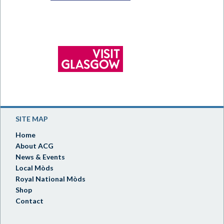
SITE MAP
Home
About ACG
News & Events
Local Mòds
Royal National Mòds
Shop
Contact