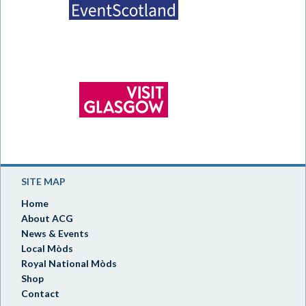
SITE MAP
Home
About ACG
News & Events
Local Mòds
Royal National Mòds
Shop
Contact