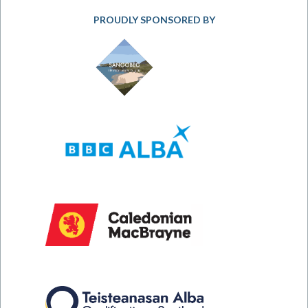
PROUDLY SPONSORED BY