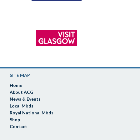
SITE MAP
Home
About ACG
News & Events
Local Mòds
Royal National Mòds
Shop
Contact