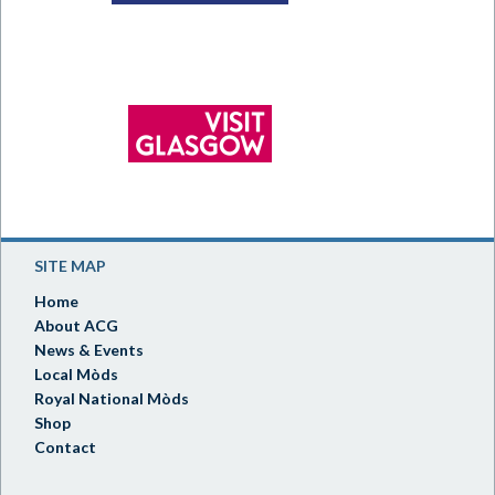
SITE MAP
Home
About ACG
News & Events
Local Mòds
Royal National Mòds
Shop
Contact